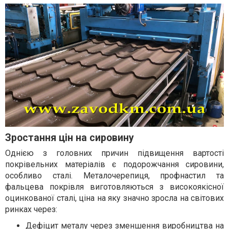
Зростання цін на сировину
Однією з головних причин підвищення вартості
покрівельних матеріалів є подорожчання сировини,
особливо сталі. Металочерепиця, профнастил та
фальцева покрівля виготовляються з високоякісної
оцинкованої сталі, ціна на яку значно зросла на світових
ринках через:
Дефіцит металу через зменшення виробництва на