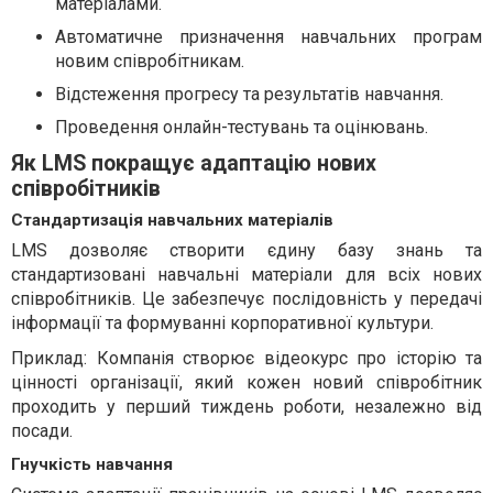
матеріалами.
Автоматичне призначення навчальних програм
новим співробітникам.
Відстеження прогресу та результатів навчання.
Проведення онлайн-тестувань та оцінювань.
Як LMS покращує адаптацію нових
співробітників
Стандартизація навчальних матеріалів
LMS дозволяє створити єдину базу знань та
стандартизовані навчальні матеріали для всіх нових
співробітників. Це забезпечує послідовність у передачі
інформації та формуванні корпоративної культури.
Приклад: Компанія створює відеокурс про історію та
цінності організації, який кожен новий співробітник
проходить у перший тиждень роботи, незалежно від
посади.
Гнучкість навчання