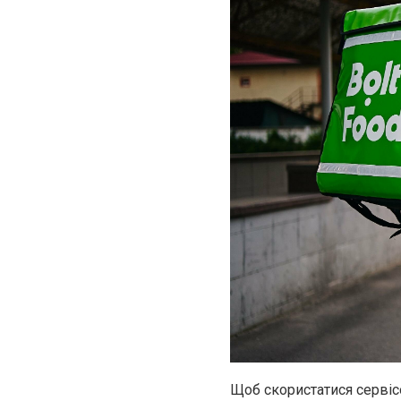
Щоб скористатися серві