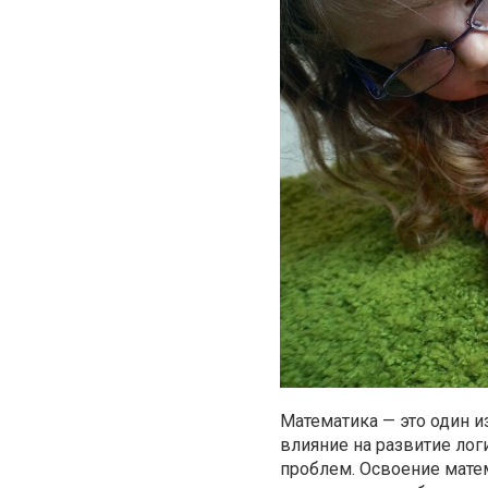
Математика — это один 
влияние на развитие ло
проблем. Освоение мате