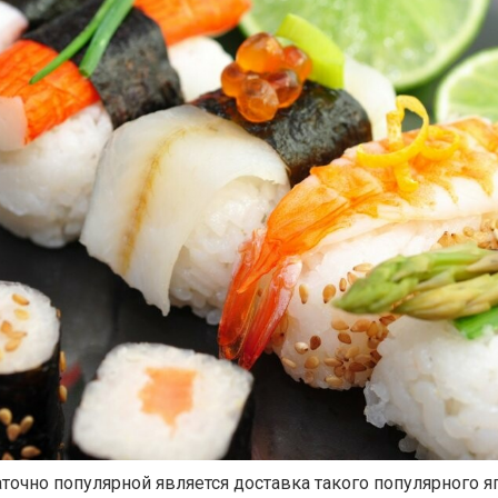
точно популярной является доставка такого популярного я