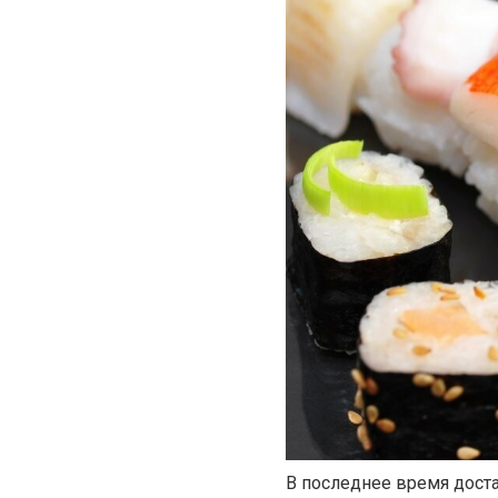
В последнее время доста