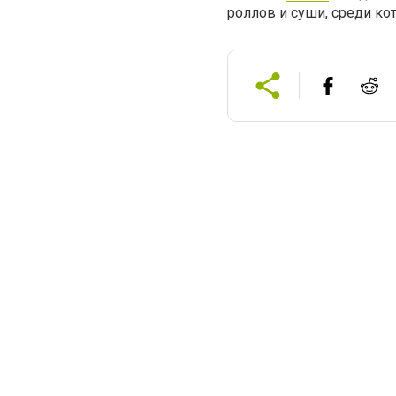
роллов и суши, среди ко