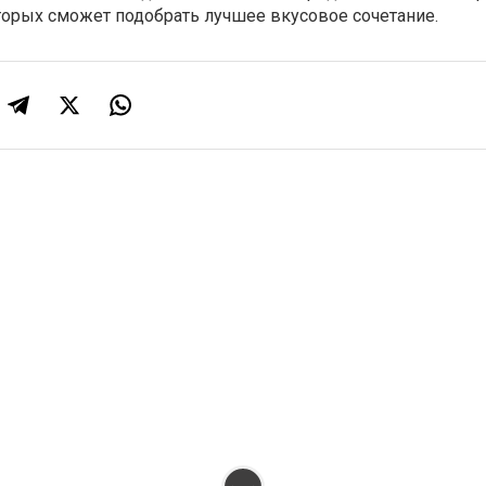
торых сможет подобрать лучшее вкусовое сочетание.