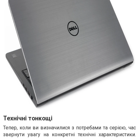
Технічні тонкощі
Тепер, коли ви визначилися з потребами та серією, час
звернути увагу на конкретні технічні характеристики.