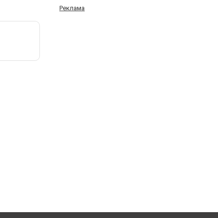
Реклама