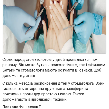
Страх перед стоматологом у дітей проявляється по-
різному. Він може бути як психологічним, так і фізичним.
Батьки та стоматологи мають розуміти ці ознаки, щоб
допомогти дитині.
Є кілька методів заспокоєння дітей у стоматолога. Вони
включають створення дружньої атмосфери та
пояснення процедур простою мовою. Також
допомагають відволікаючі техніки.
Психологічні реакції