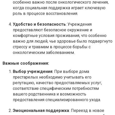
особенно важно после онкологического лечения,
когда социальная поддержка играет ключевую
роль в процессе восстановления.
Удобство и безопасность
: Учреждения
предоставляют безопасное окружение и
комфортные условия проживания, что особенно
важно для людей, чье здоровье было подвергнуто
стрессу и травмам в процессе борьбы с
онкологическим заболеванием.
Важные соображения:
Выбор учреждения
: При выборе дома
престарелых необходимо учитывать его
репутацию, качество предоставляемых услуг,
соответствие специфическим потребностям
вашего родственника и возможность
предоставления специализированного ухода.
Эмоциональная поддержка
: Переезд в новое