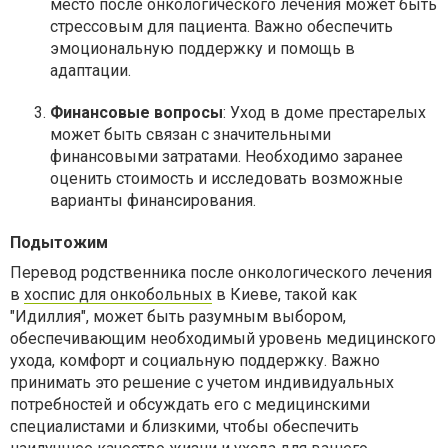
место после онкологического лечения может быть
стрессовым для пациента. Важно обеспечить
эмоциональную поддержку и помощь в
адаптации.
Финансовые вопросы
: Уход в доме престарелых
может быть связан с значительными
финансовыми затратами. Необходимо заранее
оценить стоимость и исследовать возможные
варианты финансирования.
Подытожим
Перевод родственника после онкологического лечения
в
хоспис для онкобольных
в Киеве, такой как
"Идиллия", может быть разумным выбором,
обеспечивающим необходимый уровень медицинского
ухода, комфорт и социальную поддержку. Важно
принимать это решение с учетом индивидуальных
потребностей и обсуждать его с медицинскими
специалистами и близкими, чтобы обеспечить