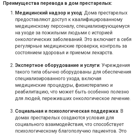
Преимущества перевода в дом престарелых:
Медицинский надзор и уход
: Дома престарелых
предоставляют доступ к квалифицированному
медицинскому персоналу, специализирующемуся
на уходе за пожилыми людьми с историей
онкологических заболеваний. Это включает в себя
регулярные медицинские проверки, контроль за
состоянием здоровья и приемом лекарств.
Экспертное оборудование и услуги
: Учреждения
такого типа обычно оборудованы для обеспечения
специализированного ухода, включая
медицинские процедуры, физиотерапию и
реабилитацию, что может быть особенно полезно
для людей, переживших онкологическое лечение.
Социальная и психологическая поддержка
: В
домах престарелых создаются условия для
социального взаимодействия, что способствует
психологическому благополучию пациентов. Это