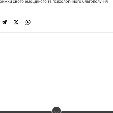
тримки свого емоційного та психологічного благополуччя.