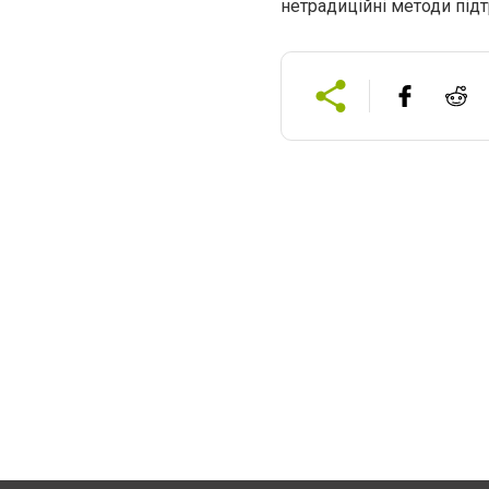
нетрадиційні методи під