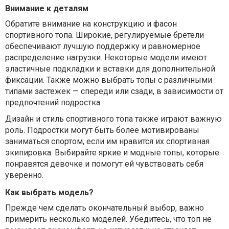
Внимание к деталям
Обратите внимание на конструкцию и фасон
спортивного топа. Широкие, регулируемые бретели
обеспечивают лучшую поддержку и равномерное
распределение нагрузки. Некоторые модели имеют
эластичные подкладки и вставки для дополнительной
фиксации. Также можно выбрать топы с различными
типами застежек — спереди или сзади, в зависимости от
предпочтений подростка.
Дизайн и стиль спортивного топа также играют важную
роль. Подростки могут быть более мотивированы
заниматься спортом, если им нравится их спортивная
экипировка. Выбирайте яркие и модные топы, которые
понравятся девочке и помогут ей чувствовать себя
уверенно.
Как выбрать модель?
Прежде чем сделать окончательный выбор, важно
примерить несколько моделей. Убедитесь, что топ не