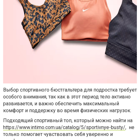
Выбор спортивного бюстгальтера для подростка требует
особого внимания, так как в этот период тело активно
развивается, и важно обеспечить максимальный
комфорт и поддержку во время физических нагрузок.
Подходящий спортивный топ, который можно найти на
https://www.intimo.com.ua/catalog/5/sportivnye-busty/
, не
только помогает чувствовать себя уверенно и