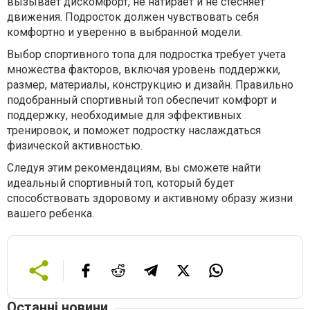
вызывает дискомфорт, не натирает и не стесняет
движения. Подросток должен чувствовать себя
комфортно и уверенно в выбранной модели.
Выбор спортивного топа для подростка требует учета
множества факторов, включая уровень поддержки,
размер, материалы, конструкцию и дизайн. Правильно
подобранный спортивный топ обеспечит комфорт и
поддержку, необходимые для эффективных
тренировок, и поможет подростку наслаждаться
физической активностью.
Следуя этим рекомендациям, вы сможете найти
идеальный спортивный топ, который будет
способствовать здоровому и активному образу жизни
вашего ребенка.
Останні новини