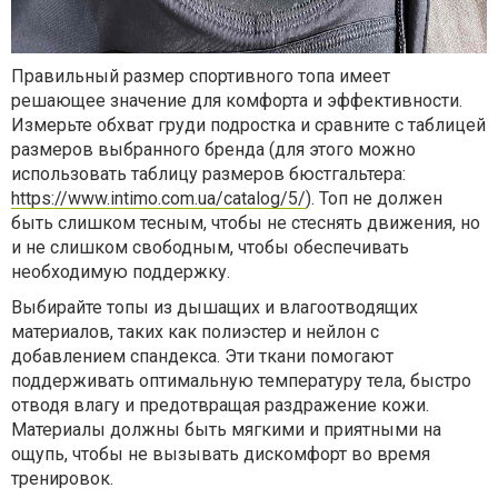
Правильный размер спортивного топа имеет
решающее значение для комфорта и эффективности.
Измерьте обхват груди подростка и сравните с таблицей
размеров выбранного бренда (для этого можно
использовать таблицу размеров бюстгальтера:
https://www.intimo.com.ua/catalog/5/
). Топ не должен
быть слишком тесным, чтобы не стеснять движения, но
и не слишком свободным, чтобы обеспечивать
необходимую поддержку.
Выбирайте топы из дышащих и влагоотводящих
материалов, таких как полиэстер и нейлон с
добавлением спандекса. Эти ткани помогают
поддерживать оптимальную температуру тела, быстро
отводя влагу и предотвращая раздражение кожи.
Материалы должны быть мягкими и приятными на
ощупь, чтобы не вызывать дискомфорт во время
тренировок.