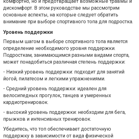
комфортно, но и предотвращает возможные травмы и
дискомфорт. В этом руководстве мы рассмотрим
основные аспекты, на которые следует обратить
внимание при выборе спортивного топа для подростка.
Уровень поддержки
Первым шагом в выборе спортивного топа является
определение необходимого уровня поддержки.
Подросткам, занимающимся разными видами спорта,
может понадобиться различная степень поддержки:
- Низкий уровень поддержки: подходит для занятий
йогой, пилатесом и легкими упражнениями.
- Средний уровень поддержки: идеален для
велосипедных прогулок, танцев и умеренных
кардиотренировок.
- высокий уровень поддержки: необходим для бега,
прыжков и интенсивных тренировок.
Убедитесь, что топ обеспечивает достаточную
поддержку в зависимости от вида физической