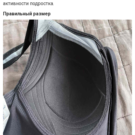
активности подростка.
Правильный размер