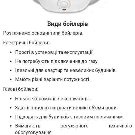
Види бойлерів
Розглянемо основні типи бойлерів.
Електричні бойлери:
Прості в установці та експлуатації.
Не потребують підключення до газу.
Ідеальні для квартир та невеликих будинків.
Мають різні варіанти потужності.
Газові бойлери:
Більш економічні в експлуатації.
Здатні швидко нагрівати великі об'єми води.
Підходять для будинків з газовим постачанням.
Вимагають регулярного технічного
обслуговування.