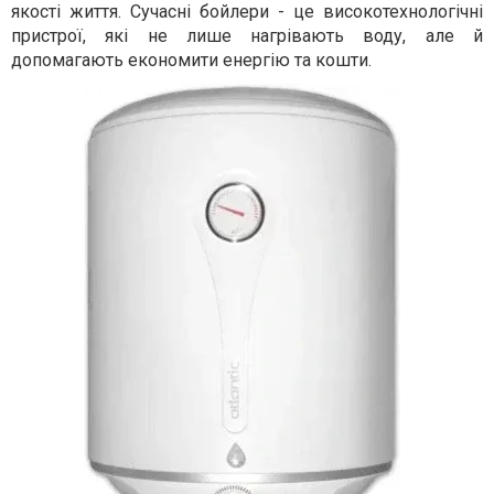
якості життя. Сучасні бойлери - це високотехнологічні
пристрої, які не лише нагрівають воду, але й
допомагають економити енергію та кошти.