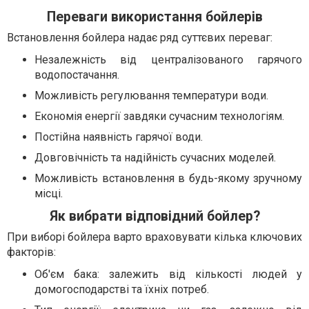
Переваги використання бойлерів
Встановлення бойлера надає ряд суттєвих переваг:
Незалежність від централізованого гарячого
водопостачання.
Можливість регулювання температури води.
Економія енергії завдяки сучасним технологіям.
Постійна наявність гарячої води.
Довговічність та надійність сучасних моделей.
Можливість встановлення в будь-якому зручному
місці.
Як вибрати відповідний бойлер?
При виборі бойлера варто враховувати кілька ключових
факторів:
Об'єм бака: залежить від кількості людей у
домогосподарстві та їхніх потреб.