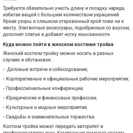
Требуется обязательно учесть длину и посадку наряда,
избегая вещей с большим количеством украшений.
Яркие узоры и слишком откровенный крой тоже ни к
месту. Элегантные аксессуары, подобранные со вкусом,
дополнят платье и добавят нотку изысканности.
Куда можно пойти в женском костюме тройка
Женский костюм-тройку можно носить в разных
случаях и обстановке:
-
Деловые встречи и собеседование;
-
Корпоративные и официальные рабочие мероприятия;
-
Профессиональные конференции;
-
Юридические и финансовые профессии;
-
Культурные и модные мероприятия;
-
Свадьбы и знаменательные торжества.
Костюм-тройка может передать авторитет и
профессионализм луку. Композиция поможет создать