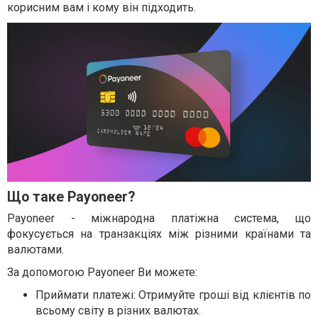
корисним вам і кому він підходить.
Що таке Payoneer?
Payoneer - міжнародна платіжна система, що
фокусується на транзакціях між різними країнами та
валютами.
За допомогою Payoneer Ви можете:
Приймати платежі: Отримуйте гроші від клієнтів по
всьому світу в різних валютах.