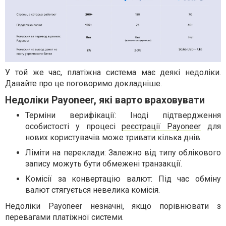
У той же час, платіжна система має деякі недоліки.
Давайте про це поговоримо докладніше.
Недоліки Payoneer, які варто враховувати
Терміни верифікації: Іноді підтвердження
особистості у процесі
реєстрації Payoneer
для
нових користувачів може тривати кілька днів.
Ліміти на переклади: Залежно від типу облікового
запису можуть бути обмежені транзакції.
Комісії за конвертацію валют: Під час обміну
валют стягується невелика комісія.
Недоліки Payoneer незначні, якщо порівнювати з
перевагами платіжної системи.