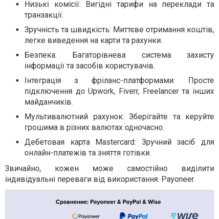
Низькі комісії: Вигідні тарифи на переклади та
транзакції.
Зручність та швидкість: Миттєве отримання коштів,
легке виведення на карти та рахунки.
Безпека: Багаторівнева система захисту
інформації та засобів користувачів.
Інтеграція з фріланс-платформами: Просте
підключення до Upwork, Fiverr, Freelancer та інших
майданчиків.
Мультивалютний рахунок: Зберігайте та керуйте
грошима в різних валютах одночасно.
Дебетовая карта Mastercard: Зручний засіб для
онлайн-платежів та зняття готівки.
Звичайно, кожен може самостійно виділити
індивідуальні переваги від використання. Payoneer.