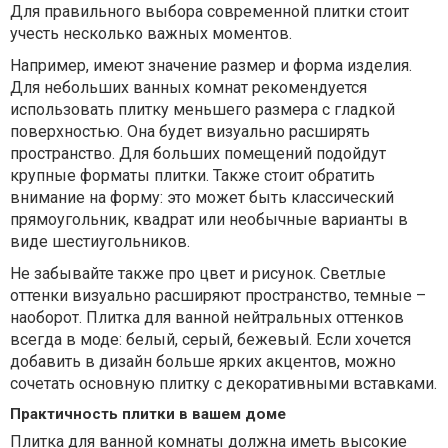
Для правильного выбора современной плитки стоит
учесть несколько важных моментов.
Например, имеют значение размер и форма изделия.
Для небольших ванных комнат рекомендуется
использовать плитку меньшего размера с гладкой
поверхностью. Она будет визуально расширять
пространство. Для больших помещений подойдут
крупные форматы плитки. Также стоит обратить
внимание на форму: это может быть классический
прямоугольник, квадрат или необычные варианты в
виде шестиугольников.
Не забывайте также про цвет и рисунок. Светлые
оттенки визуально расширяют пространство, темные –
наоборот. Плитка для ванной нейтральных оттенков
всегда в моде: белый, серый, бежевый. Если хочется
добавить в дизайн больше ярких акцентов, можно
сочетать основную плитку с декоративными вставками.
Практичность плитки в вашем доме
Плитка для ванной комнаты должна иметь высокие