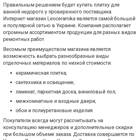
Правильным решением будет купить плитку для
ванной недорого у проверенного поставщика.
Интернет-магазин Leoceramika является самой большой
и популярной сетью в Украине. Компания располагает
огромным ассортиментом продукции для разных видов
ремонтных работ.
Весомым преимуществом магазина является
возможность выбрать разнообразные виды
отделочных материалов по низкой стоимости:
керамическая плитка;
сантехника и освещение;
ламинат, паркетная доска, виниловый пол;
межкомнатные и входные двери;
обои и полиуретановые изделия.
Покупатели всегда могут рассчитывать на
консультацию менеджеров и дополнительные скидки
при большом объеме заказа. Доставка совершается по