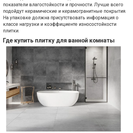
показатели влагостойкости и прочности. Лучше всего
подойдут керамические и керамогранитные покрытия.
На упаковке должна присутствовать информация о
классе нагрузки и коэффициенте износостойкости
плитки.
Где купить плитку для ванной комнаты