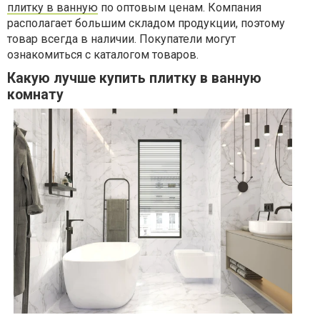
плитку в ванную
по оптовым ценам. Компания
располагает большим складом продукции, поэтому
товар всегда в наличии. Покупатели могут
ознакомиться с каталогом товаров.
Какую лучше купить плитку в ванную
комнату