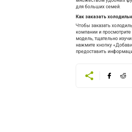
множеством удобных фу
для больших семей.
Как заказать холодильн
Чтобы заказать холодиль
компании и просмотрите
модель, тщательно изучи
нажмите кнопку «Добави
предоставить информаци