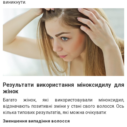
виникнути.
Результати використання міноксидилу для
жінок
Багато жінок, які використовували міноксидил,
відзначають позитивні зміни у стані свого волосся. Ось
кілька типових результатів, які можна очікувати:
Зменшення випадіння волосся