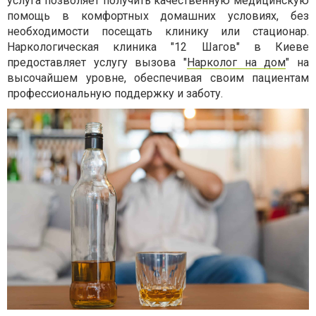
услуга позволяет получить качественную медицинскую
помощь в комфортных домашних условиях, без
необходимости посещать клинику или стационар.
Наркологическая клиника "12 Шагов" в Киеве
предоставляет услугу вызова "
Нарколог на дом
" на
высочайшем уровне, обеспечивая своим пациентам
профессиональную поддержку и заботу.