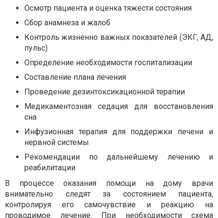
Осмотр пациента и оценка тяжести состояния
Сбор анамнеза и жалоб
Контроль жизненно важных показателей (ЭКГ, АД,
пульс)
Определение необходимости госпитализации
Составление плана лечения
Проведение дезинтоксикационной терапии
Медикаментозная седация для восстановления
сна
Инфузионная терапия для поддержки печени и
нервной системы
Рекомендации по дальнейшему лечению и
реабилитации
В процессе оказания помощи на дому врачи
внимательно следят за состоянием пациента,
контролируя его самочувствие и реакцию на
проводимое лечение. При необходимости схема