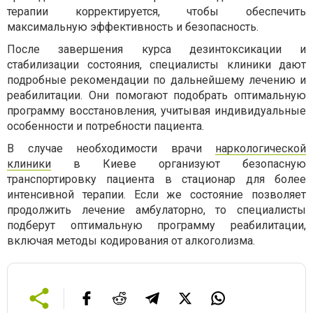
терапии корректируется, чтобы обеспечить
максимальную эффективность и безопасность.
После завершения курса дезинтоксикации и
стабилизации состояния, специалисты клиники дают
подробные рекомендации по дальнейшему лечению и
реабилитации. Они помогают подобрать оптимальную
программу восстановления, учитывая индивидуальные
особенности и потребности пациента.
В случае необходимости врачи
наркологической
клиники
в Киеве организуют безопасную
транспортировку пациента в стационар для более
интенсивной терапии. Если же состояние позволяет
продолжить лечение амбулаторно, то специалисты
подберут оптимальную программу реабилитации,
включая методы кодирования от алкоголизма.