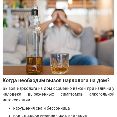
Когда необходим вызов нарколога на дом?
Вызов нарколога на дом особенно важен при наличии у
человека выраженных симптомов алкогольной
интоксикации:
нарушения сна и бессонница
повышенное артериальное давление