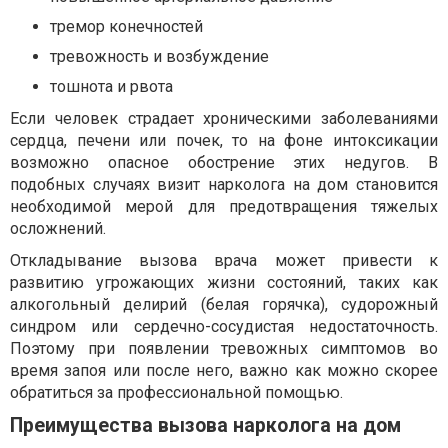
тремор конечностей
тревожность и возбуждение
тошнота и рвота
Если человек страдает хроническими заболеваниями
сердца, печени или почек, то на фоне интоксикации
возможно опасное обострение этих недугов. В
подобных случаях визит нарколога на дом становится
необходимой мерой для предотвращения тяжелых
осложнений.
Откладывание вызова врача может привести к
развитию угрожающих жизни состояний, таких как
алкогольный делирий (белая горячка), судорожный
синдром или сердечно-сосудистая недостаточность.
Поэтому при появлении тревожных симптомов во
время запоя или после него, важно как можно скорее
обратиться за профессиональной помощью.
Преимущества вызова нарколога на дом