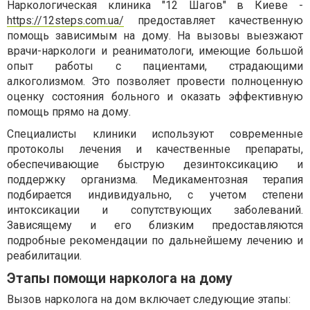
Наркологическая клиника "12 Шагов" в Киеве -
https://12steps.com.ua/
предоставляет качественную
помощь зависимым на дому. На вызовы выезжают
врачи-наркологи и реаниматологи, имеющие большой
опыт работы с пациентами, страдающими
алкоголизмом. Это позволяет провести полноценную
оценку состояния больного и оказать эффективную
помощь прямо на дому.
Специалисты клиники используют современные
протоколы лечения и качественные препараты,
обеспечивающие быструю дезинтоксикацию и
поддержку организма. Медикаментозная терапия
подбирается индивидуально, с учетом степени
интоксикации и сопутствующих заболеваний.
Зависящему и его близким предоставляются
подробные рекомендации по дальнейшему лечению и
реабилитации.
Этапы помощи нарколога на дому
Вызов нарколога на дом включает следующие этапы: