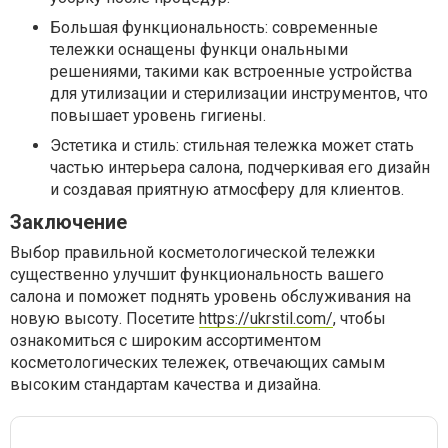
Большая функциональность: современные
тележки оснащены функци ональными
решениями, такими как встроенные устройства
для утилизации и стерилизации инструментов, что
повышает уровень гигиены.
Эстетика и стиль: стильная тележка может стать
частью интерьера салона, подчеркивая его дизайн
и создавая приятную атмосферу для клиентов.
Заключение
Выбор правильной косметологической тележки
существенно улучшит функциональность вашего
салона и поможет поднять уровень обслуживания на
новую высоту. Посетите
https://ukrstil.com/
, чтобы
ознакомиться с широким ассортиментом
косметологических тележек, отвечающих самым
высоким стандартам качества и дизайна.