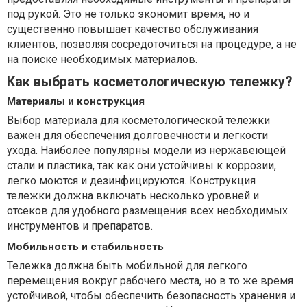
под рукой. Это не только экономит время, но и
существенно повышает качество обслуживания
клиентов, позволяя сосредоточиться на процедуре, а не
на поиске необходимых материалов.
Как выбрать косметологическую тележку?
Материалы и конструкция
Выбор материала для косметологической тележки
важен для обеспечения долговечности и легкости
ухода. Наиболее популярны модели из нержавеющей
стали и пластика, так как они устойчивы к коррозии,
легко моются и дезинфицируются. Конструкция
тележки должна включать несколько уровней и
отсеков для удобного размещения всех необходимых
инструментов и препаратов.
Мобильность и стабильность
Тележка должна быть мобильной для легкого
перемещения вокруг рабочего места, но в то же время
устойчивой, чтобы обеспечить безопасность хранения и