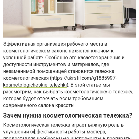
Эффективная организация рабочего места в
косметологическом салоне является ключом к
успешной работе. Особенно это касается хранения и
доступности инструментов и материалов, где
незаменимой помощницей становится тележка
косметологическая (
https://ukrstil.com/g1885997-
kosmetologicheskie-telezhki
). В этой статье мы
рассмотрим, как выбрать косметологическую тележку,
которая будет отвечать всем требованиям
современного салона красоты.
Зачем нужна косметологическая тележка?
Косметологическая тележка играет важную роль в
улучшении эффективности работы мастера,
предоставляя необходимые инструменты и препараты