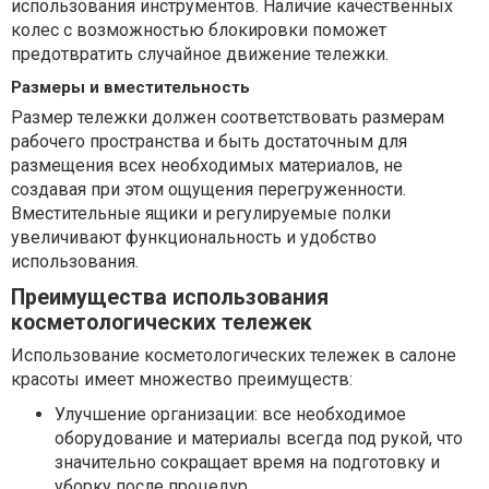
использования инструментов. Наличие качественных
колес с возможностью блокировки поможет
предотвратить случайное движение тележки.
Размеры и вместительность
Размер тележки должен соответствовать размерам
рабочего пространства и быть достаточным для
размещения всех необходимых материалов, не
создавая при этом ощущения перегруженности.
Вместительные ящики и регулируемые полки
увеличивают функциональность и удобство
использования.
Преимущества использования
косметологических тележек
Использование косметологических тележек в салоне
красоты имеет множество преимуществ:
Улучшение организации: все необходимое
оборудование и материалы всегда под рукой, что
значительно сокращает время на подготовку и
уборку после процедур.