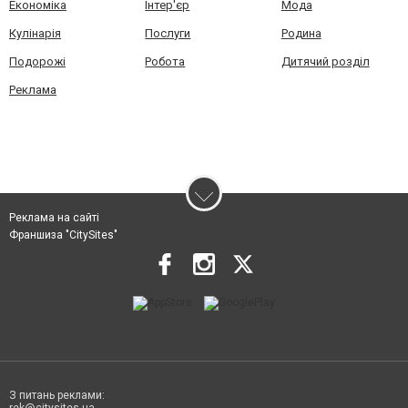
Економіка
Інтер'єр
Мода
Кулінарія
Послуги
Родина
Подорожі
Робота
Дитячий розділ
Реклама
Реклама на сайті
Франшиза "CitySites"
З питань реклами:
rek@citysites.ua