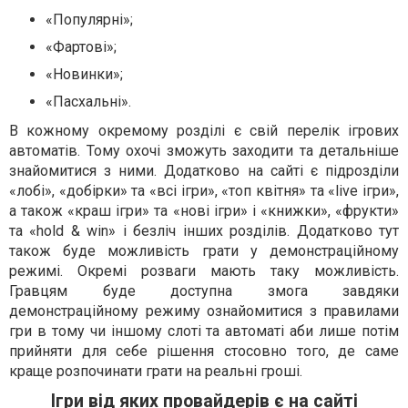
«Популярні»;
«Фартові»;
«Новинки»;
«Пасхальні».
В кожному окремому розділі є свій перелік ігрових
автоматів. Тому охочі зможуть заходити та детальніше
знайомитися з ними. Додатково на сайті є підрозділи
«лобі», «добірки» та «всі ігри», «топ квітня» та «live ігри»,
а також «краш ігри» та «нові ігри» і «книжки», «фрукти»
та «hold & win» і безліч інших розділів. Додатково тут
також буде можливість грати у демонстраційному
режимі. Окремі розваги мають таку можливість.
Гравцям буде доступна змога завдяки
демонстраційному режиму ознайомитися з правилами
гри в тому чи іншому слоті та автоматі аби лише потім
прийняти для себе рішення стосовно того, де саме
краще розпочинати грати на реальні гроші.
Ігри від яких провайдерів є на сайті