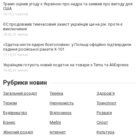
Трамп оцінив угоду з Україною про надра та заявив про вигоду для
США
10:15,
2 серпня
ЄС продовжив тимчасовий захист українців ще на рік: проте є
виключення
18:42,
31 липня
«Здатна нести ядерні боєголовки»: у Польщі офіційно підтвердили
падіння російської ракети Х-101
17:15,
31 липня
Українцям готують новий податок на товари з Temu та AliExpress
15:42,
31 липня
Рубрики новин
Загальний розділ
Техніка
Здоров'я
Туризм
Нерухомість
Транспорт
Будівництво
Відпочинок
Розваги
Бізнес
Меблі
Спорт
Жіночий розділ
Інтернет
Культура