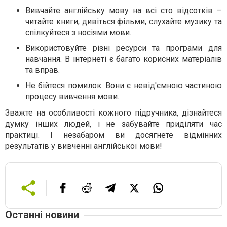
Вивчайте англійську мову на всі сто відсотків –
читайте книги, дивіться фільми, слухайте музику та
спілкуйтеся з носіями мови.
Використовуйте різні ресурси та програми для
навчання. В інтернеті є багато корисних матеріалів
та вправ.
Не бійтеся помилок. Вони є невід'ємною частиною
процесу вивчення мови.
Зважте на особливості кожного підручника, дізнайтеся
думку інших людей, і не забувайте приділяти час
практиці. І незабаром ви досягнете відмінних
результатів у вивченні англійської мови!
Останні новини