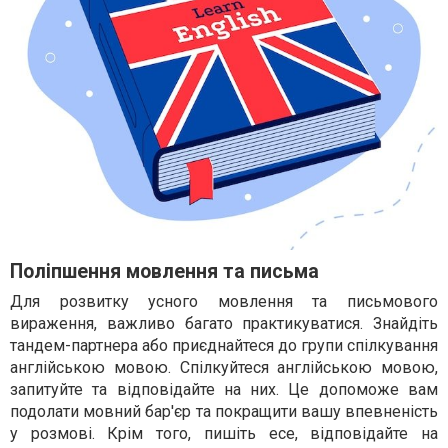
Поліпшення мовлення та письма
Для розвитку усного мовлення та письмового
вираження, важливо багато практикуватися. Знайдіть
тандем-партнера або приєднайтеся до групи спілкування
англійською мовою. Спілкуйтеся англійською мовою,
запитуйте та відповідайте на них. Це допоможе вам
подолати мовний бар'єр та покращити вашу впевненість
у розмові. Крім того, пишіть есе, відповідайте на