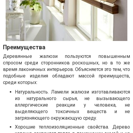
Преимущества
Деревянные жалюзи пользуются повышенным
спросом среди сторонников роскошных, но в то же
время лаконичных интерьеров. Объясняется это тем, что
подобные изделия обладают массой преимуществ,
среди которых:
Натуральность. Ламели жалюзи изготавливаются
из натурального сырья, не вызывающего
аллергические реакции у человека, не
выделяющего токсичных веществ и не
загрязняющего окружающую среду.
Хорошие теплоизоляционные свойства. Дерево