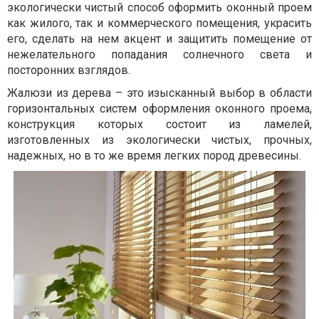
экологически чистый способ оформить оконный проем
как жилого, так и коммерческого помещения, украсить
его, сделать на нем акцент и защитить помещение от
нежелательного попадания солнечного света и
посторонних взглядов.
Жалюзи из дерева – это изысканный выбор в области
горизонтальных систем оформления оконного проема,
конструкция которых состоит из ламелей,
изготовленных из экологически чистых, прочных,
надежных, но в то же время легких пород древесины.