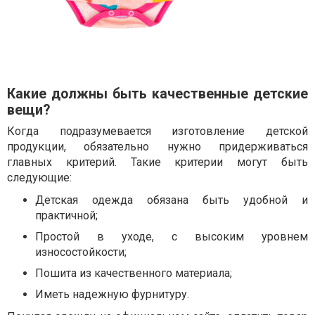
Какие должны быть качественные детские
вещи?
Когда подразумевается изготовление детской
продукции, обязательно нужно придерживаться
главных критерий. Такие критерии могут быть
следующие:
Детская одежда обязана быть удобной и
практичной;
Простой в уходе, с высоким уровнем
износостойкости;
Пошита из качественного материала;
Иметь надежную фурнитуру.