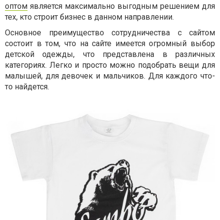
оптом
является максимально выгодным решением для
тех, кто строит бизнес в данном направлении.
Основное преимущество сотрудничества с сайтом
состоит в том, что на сайте имеется огромный выбор
детской одежды, что представлена в различных
категориях. Легко и просто можно подобрать вещи для
малышей, для девочек и мальчиков. Для каждого что-
то найдется.