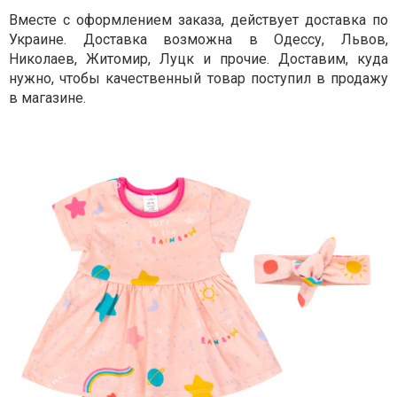
Вместе с оформлением заказа, действует доставка по
Украине. Доставка возможна в Одессу, Львов,
Николаев, Житомир, Луцк и прочие. Доставим, куда
нужно, чтобы качественный товар поступил в продажу
в магазине.