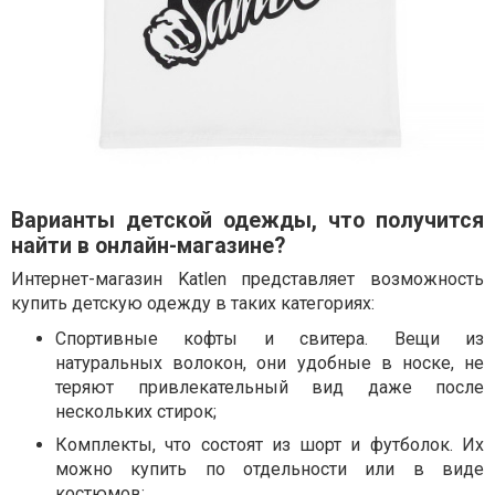
Варианты детской одежды, что получится
найти в онлайн-магазине?
Интернет-магазин Katlen представляет возможность
купить детскую одежду в таких категориях:
Спортивные кофты и свитера. Вещи из
натуральных волокон, они удобные в носке, не
теряют привлекательный вид даже после
нескольких стирок;
Комплекты, что состоят из шорт и футболок. Их
можно купить по отдельности или в виде
костюмов;