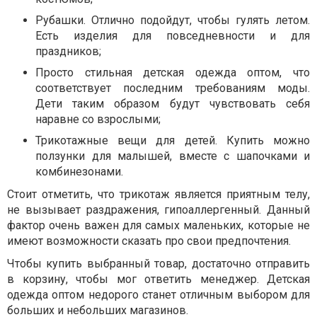
Рубашки. Отлично подойдут, чтобы гулять летом.
Есть изделия для повседневности и для
праздников;
Просто стильная детская одежда оптом, что
соответствует последним требованиям моды.
Дети таким образом будут чувствовать себя
наравне со взрослыми;
Трикотажные вещи для детей. Купить можно
ползунки для малышей, вместе с шапочками и
комбинезонами.
Стоит отметить, что трикотаж является приятным телу,
не вызывает раздражения, гипоаллергенный. Данный
фактор очень важен для самых маленьких, которые не
имеют возможности сказать про свои предпочтения.
Чтобы купить выбранный товар, достаточно отправить
в корзину, чтобы мог ответить менеджер. Детская
одежда оптом недорого станет отличным выбором для
больших и небольших магазинов.