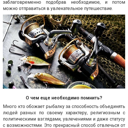
заблаговременно подобрав необходимое, и потом
можно отправиться в увлекательное путешествие.
О чем еще необходимо помнить?
Много кто обожает рыбалку за способность объединять
людей разных по своему характеру, религиозным с
политическими взглядами, увлечениями и даже статусу
с возможностями. Это прекрасный способ отвлечься от