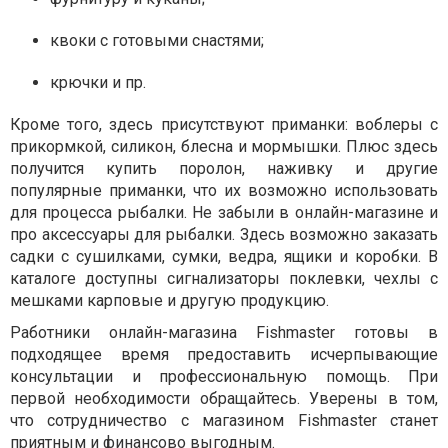
квоки с готовыми снастями;
крючки и пр.
Кроме того, здесь присутствуют приманки: воблеры с
прикормкой, силикон, блесна и мормышки. Плюс здесь
получится купить поролон, наживку и другие
популярные приманки, что их возможно использовать
для процесса рыбалки. Не забыли в онлайн-магазине и
про аксессуары для рыбалки. Здесь возможно заказать
садки с сушилками, сумки, ведра, ящики и коробки. В
каталоге доступны сигнализаторы поклевки, чехлы с
мешками карповые и другую продукцию.
Работники онлайн-магазина Fishmaster готовы в
подходящее время предоставить исчерпывающие
консультации и профессиональную помощь. При
первой необходимости обращайтесь. Уверены в том,
что сотрудничество с магазином Fishmaster станет
приятным и финансово выгодным.