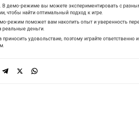
. В демо-режиме вы можете экспериментировать с разны
ми, чтобы найти оптимальный подход к игре.
емо-режим поможет вам накопить опыт и уверенность пер
а реальные деньги.
а приносить удовольствие, поэтому играйте ответственно и
м.