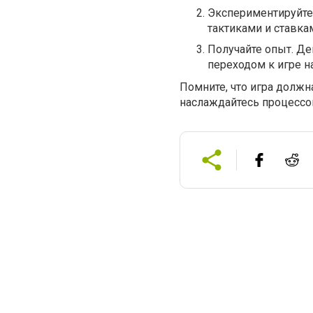
Экспериментируйте
тактиками и ставка
Получайте опыт. Д
переходом к игре н
Помните, что игра должн
наслаждайтесь процессо