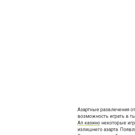
Азартные развлечения от
возможность играть в т
Ап казино
некоторые игр
излишнего азарта. Появл