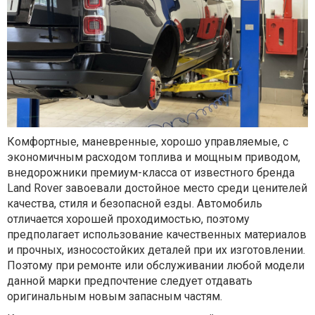
Комфортные, маневренные, хорошо управляемые, с
экономичным расходом топлива и мощным приводом,
внедорожники премиум-класса от известного бренда
Land Rover завоевали достойное место среди ценителей
качества, стиля и безопасной езды. Автомобиль
отличается хорошей проходимостью, поэтому
предполагает использование качественных материалов
и прочных, износостойких деталей при их изготовлении.
Поэтому при ремонте или обслуживании любой модели
данной марки предпочтение следует отдавать
оригинальным новым запасным частям.