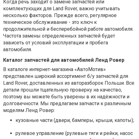
Когда речь заходит о замене запчастей или
комплектующих для Land Rover, важно учитывать
несколько факторов. Прежде всего, регулярное
техническое обслуживание - это ключ к
продолжительной и бесперебойной работе автомобиля.
Частота замены определенных запчастей будет
зависеть от условий эксплуатации и пробега
автомобиля.
Каталог запчастей для автомобилей Ленд Ровер
В каталоге интернет-магазина «АвтоМотив»
представлен широкий ассортимент б/у запчастей для
Land Rover, доставленных из авторазборок Польши. Все
детали прошли тщательную проверку на качество,
поэтому вы можете быть уверены в их надёжности и
долговечности. Мы предлагаем запчасти к различным
моделям Ленд Ровер:
кузовные части (двери, бамперы, крыши, капоты);
рулевое управление (рулевые тяги и рейки, насос