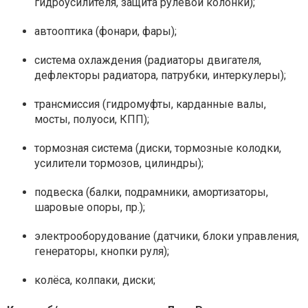
гидроусилителя, защита рулевой колонки);
автооптика (фонари, фары);
система охлаждения (радиаторы двигателя,
дефлекторы радиатора, патрубки, интеркулеры);
трансмиссия (гидромуфты, карданные валы,
мосты, полуоси, КПП);
тормозная система (диски, тормозные колодки,
усилители тормозов, цилиндры);
подвеска (балки, подрамники, амортизаторы,
шаровые опоры, пр.);
электрооборудование (датчики, блоки управления,
генераторы, кнопки руля);
колёса, колпаки, диски;