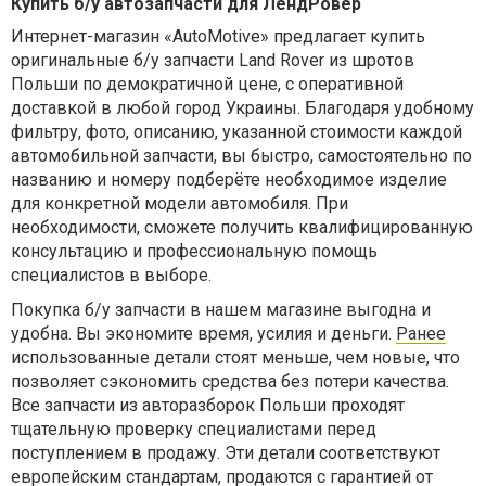
Купить б/у автозапчасти для ЛендРовер
Интернет-магазин «AutoMotive» предлагает купить
оригинальные б/у запчасти Land Rover из шротов
Польши по демократичной цене, с оперативной
доставкой в любой город Украины. Благодаря удобному
фильтру, фото, описанию, указанной стоимости каждой
автомобильной запчасти, вы быстро, самостоятельно по
названию и номеру подберёте необходимое изделие
для конкретной модели автомобиля. При
необходимости, сможете получить квалифицированную
консультацию и профессиональную помощь
специалистов в выборе.
Покупка б/у запчасти в нашем магазине выгодна и
удобна. Вы экономите время, усилия и деньги.
Ранее
использованные детали стоят меньше, чем новые, что
позволяет сэкономить средства без потери качества.
Все запчасти из авторазборок Польши проходят
тщательную проверку специалистами перед
поступлением в продажу. Эти детали соответствуют
европейским стандартам, продаются с гарантией от