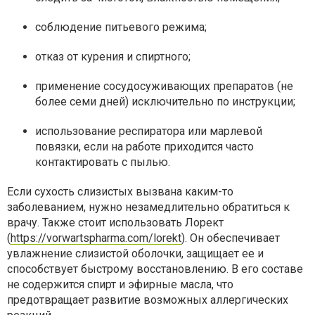
соблюдение питьевого режима;
отказ от курения и спиртного;
применение сосудосуживающих препаратов (не
более семи дней) исключительно по инструкции;
использование респиратора или марлевой
повязки, если на работе приходится часто
контактировать с пылью.
Если сухость слизистых вызвана каким-то
заболеванием, нужно незамедлительно обратиться к
врачу. Также стоит использовать Лорект
(
https://vorwartspharma.com/lorekt
). Он обеспечивает
увлажнение слизистой оболочки, защищает ее и
способствует быстрому восстановлению. В его составе
не содержится спирт и эфирные масла, что
предотвращает развитие возможных аллергических