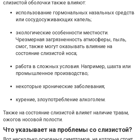
слизистой оболочки также влияют:
использование гормональных назальных средств
или сосудосуживающих капель;
экологические особенности местности.
Чрезмерная загрязненность атмосферы, пыль,
смог, также могут оказывать влияние на
состояние слизистой носа;
работа в сложных условия. Например, шахта или
промышленное производство;
некоторые хронические заболевания;
курение, злоупотребление алкоголем.
Также на состояние слизистой влияет наличие травм,
ожогов носовой полости.
Что указывает на проблемы со слизистой?
Вот несколько основных симптомов, на которые стоит