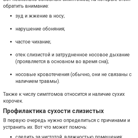
обратить внимание:
зуд и жжение в носу;
нарушение обоняния;
частое чихание;
отек слизистой и затрудненное носовое дыхание
(проявляется в основном во время сна);
носовые кровотечения (обычно, они не связаны с
наличием травмы).
Также к числу симптомов относится и наличие сухих
корочек.
Профилактика сухости слизистых
В первую очередь нужно определиться с причинами и
устранить их. Вот что может помочь:
следить за чистотой, влажностью помещения;