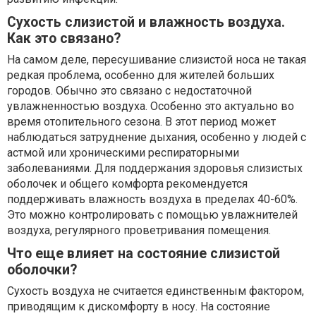
Сухость слизистой и влажность воздуха.
Как это связано?
На самом деле, пересушивание слизистой носа не такая
редкая проблема, особенно для жителей больших
городов. Обычно это связано с недостаточной
увлажненностью воздуха. Особенно это актуально во
время отопительного сезона. В этот период может
наблюдаться затруднение дыхания, особенно у людей с
астмой или хроническими респираторными
заболеваниями. Для поддержания здоровья слизистых
оболочек и общего комфорта рекомендуется
поддерживать влажность воздуха в пределах 40-60%.
Это можно контролировать с помощью увлажнителей
воздуха, регулярного проветривания помещения.
Что еще влияет на состояние слизистой
оболочки?
Сухость воздуха не считается единственным фактором,
приводящим к дискомфорту в носу. На состояние