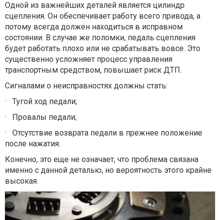
Одной из важнейших деталей является цилиндр
сцепления. Он обеспечивает работу всего привода, а
потому всегда должен находиться в исправном
состоянии. В случае же поломки, педаль сцепления
будет работать плохо или не срабатывать вовсе. Это
существенно усложняет процесс управления
транспортным средством, повышает риск ДТП.
Сигналами о неисправностях должны стать:
·
Тугой ход педали;
·
Провалы педали;
·
Отсутствие возврата педали в прежнее положение
после нажатия.
Конечно, это еще не означает, что проблема связана
именно с данной деталью, но вероятность этого крайне
высокая.