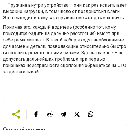
·
Пружина внутри устройства – они как раз испытывает
высокие нагрузки, в том числе от воздействия влаги.
Это приводит к тому, что пружина может даже лопнуть.
Понимая это, каждый водитель (особенно тот, кому
приходится ездить на дальние расстояния) имеет при
себе ремкомплект. В такой набор входят необходимые
для замены детали, позволяющие относительно быстро
выполнить ремонт своими силами. Здесь главное – не
допускать дальнейших проблем, а при первых
признаках неисправности сцепления обращаться на СТО
за диагностикой.
Останні новини