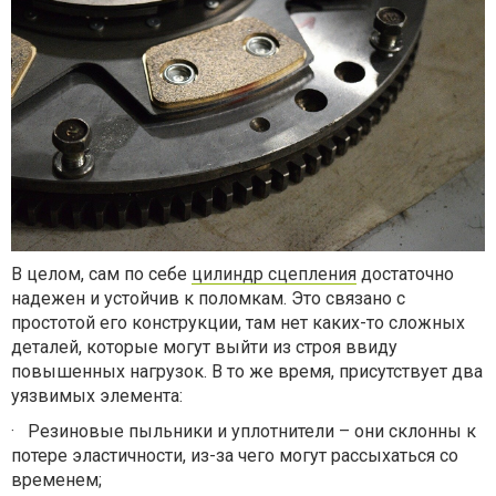
В целом, сам по себе
цилиндр сцепления
достаточно
надежен и устойчив к поломкам. Это связано с
простотой его конструкции, там нет каких-то сложных
деталей, которые могут выйти из строя ввиду
повышенных нагрузок. В то же время, присутствует два
уязвимых элемента:
·
Резиновые пыльники и уплотнители – они склонны к
потере эластичности, из-за чего могут рассыхаться со
временем;