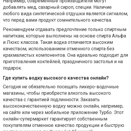
Например, современные производители могут
добавлять мед, сахарный сироп, специи. Наличие
любого вида синтетической отдушки является сигналом,
что перед вами продукт сомнительного качества.
Рекомендуем отдавать предпочтение только спиртным
напиткам, которые выполнены на основе спирта Альфа
и Люкс классов. Такая водка отличается высоким
качеством, использованием отменного спирта без
крахмалистых компонентов. Она идеально подходит для
приготовления коктейлей, праздничного застолья и на
подарок.
Где купить водку высокого качества онлайн?
Сегодня не обязательно посещать ликеро-водочные
магазины, чтобы приобрести алкоголь высокого
качества с гарантией подлинности. Заказать
высококачественную водку можно онлайн, например,
на сайте или через мобильное приложение Турбо. Этот
онлайн-супермаркет гарантирует собственным
покупателям отменное качество продукции и быструю