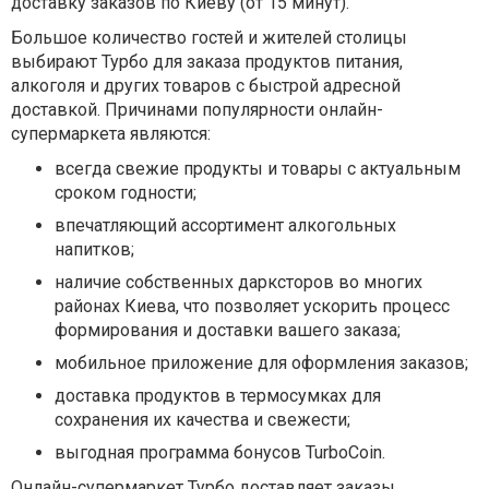
доставку заказов по Киеву (от 15 минут).
Большое количество гостей и жителей столицы
выбирают Турбо для заказа продуктов питания,
алкоголя и других товаров с быстрой адресной
доставкой. Причинами популярности онлайн-
супермаркета являются:
всегда свежие продукты и товары с актуальным
сроком годности;
впечатляющий ассортимент алкогольных
напитков;
наличие собственных дарксторов во многих
районах Киева, что позволяет ускорить процесс
формирования и доставки вашего заказа;
мобильное приложение для оформления заказов;
доставка продуктов в термосумках для
сохранения их качества и свежести;
выгодная программа бонусов TurboCoin.
Онлайн-супермаркет Турбо доставляет заказы,