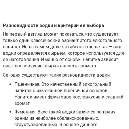
Разновидности водки и критерии ее выбора
На первый взгляд может показаться, что существует
только один классический вариант этого алкогольного
напитка. Но на самом деле это абсолютно не так – вид
водки определяется сырьем, которое используется для
ее изготовления. Именно от основы напитка зависит
сила, послевкусие, выраженность аромата.
Сегодня существуют такие разновидности водки:
Пшеничная. Это качественный алкогольный
напиток с изысканной пшеничной основой.
Напиток имеет фруктовое послевкусие и сладкий
аромат.
Ячменная. Вкус такой водки является по праву
одним из наиболее сбалансированных,
структурированных. В основе данного