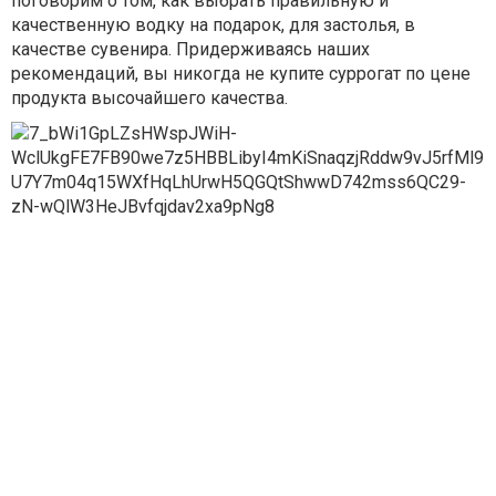
поговорим о том, как выбрать правильную и
качественную водку на подарок, для застолья, в
качестве сувенира. Придерживаясь наших
рекомендаций, вы никогда не купите суррогат по цене
продукта высочайшего качества.