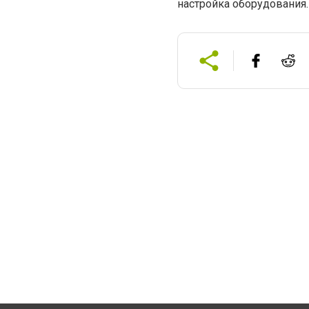
настройка оборудования