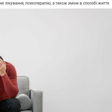
 лікування, психотерапію, а також зміни в способі життя.