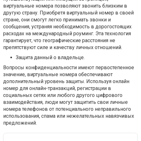
виртуальные номера позволяют звонить близким в
другую страну. Приобретя виртуальный номер в своей
стране, они смогут легко принимать звонки и
сообщения, устраняя необходимость в дорогостоящих
расходах на международный роуминг. Эта технология
гарантирует, что географические расстояния не
препятствуют силе и качеству личных отношений.
Защита данный о владельце.
Вопросы конфиденциальности имеют первостепенное
значение, виртуальные номера обеспечивают
дополнительный уровень защиты. Используя онлайн
номер для онлайн-транзакций, регистрации в
социальных сетях или любого другого цифрового
взаимодействия, люди могут защитить свои личные
номера телефонов от потенциального неправильного
использования, спама или нежелательных навязчивых
предложений.