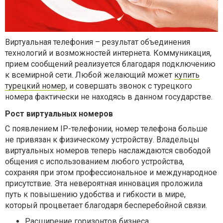
Виртуальная телефония – результат объединения
технологий и возможностей интернета. Коммуникация,
прием сообщений реализуется благодаря подключению
к всемирной сети. Любой желающий может
купить
турецкий номер
, и совершать звонок с турецкого
номера фактически не находясь в данном государстве.
Рост виртуальных номеров
С появлением
IP
-телефонии, номер телефона больше
не привязан к физическому устройству. Владельцы
виртуальных номеров теперь наслаждаются свободой
общения с использованием любого устройства,
сохраняя при этом профессиональное и международное
присутствие. Эта невероятная инновация проложила
путь к повышению удобства и гибкости в мире,
который процветает благодаря бесперебойной связи.
Расширение горизонтов бизнеса.