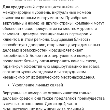
Для предприятий, стремящихся выйти на
международный уровень, виртуальные номера
являются ценным инструментом. Приобретая
виртуальный номер из другой страны, компании могут
обеспечить свое присутствие на местном уровне и
завоевать доверие потенциальных партнеров и
клиентов в этом регионе. Ощущаемая близость
способствует доверию, открывает двери для новых
деловых возможностей и расширяет охват
потребителей. Более того, виртуальные номера
позволяют бизнесу оптимизировать каналы связи,
гарантируя эффективную маршрутизацию вызовов
соответствующим отделам или сотрудникам
независимо от их физического местонахождения.
Укрепление личных связей.
Виртуальные номера не ограничиваются только
деловой средой; они также предлагают преимущества
в личных отношениях. Для людей, часто
путешествующих или живущих за границей,