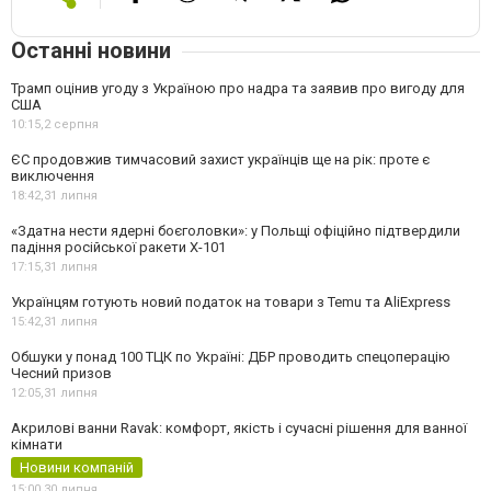
Останні новини
Трамп оцінив угоду з Україною про надра та заявив про вигоду для
США
10:15,
2 серпня
ЄС продовжив тимчасовий захист українців ще на рік: проте є
виключення
18:42,
31 липня
«Здатна нести ядерні боєголовки»: у Польщі офіційно підтвердили
падіння російської ракети Х-101
17:15,
31 липня
Українцям готують новий податок на товари з Temu та AliExpress
15:42,
31 липня
Обшуки у понад 100 ТЦК по Україні: ДБР проводить спецоперацію
Чесний призов
12:05,
31 липня
Акрилові ванни Ravak: комфорт, якість і сучасні рішення для ванної
кімнати
Новини компаній
15:00,
30 липня