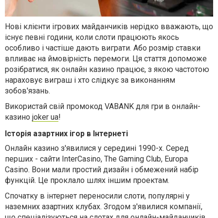
Нові клієнти ігрових майданчиків нерідко вважають, що
існує певні години, коли слоти працюють якось
особливо і частіше дають виграти. Або розмір ставки
впливає на ймовірність перемоги. Ця стаття допоможе
розібратися, як онлайн казино працює, з якою частотою
нараховує виграш і хто слідкує за виконанням
зобов'язань.
Використай свій промокод VAВANK для гри в онлайн-
казино
joker ua
!
Історія азартних ігор в Інтернеті
Онлайн казино з'явилися у середині 1990-х. Серед
перших - сайти InterCasino, The Gaming Club, Europa
Casino. Вони мали простий дизайн і обмежений набір
функцій. Це проклало шлях іншим проектам.
Спочатку в інтернет переносили слоти, популярні у
наземних азартних клубах. Згодом з'явилися компанії,
що спеціалізуються на слотах для онлайн-майданчиків.