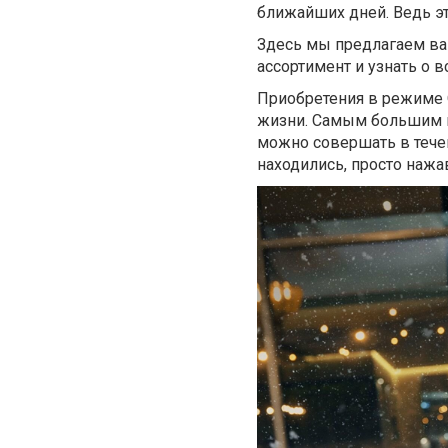
ближайших дней. Ведь эт
Здесь мы предлагаем в
ассортимент и узнать о 
Приобретения в режиме 
жизни. Самым большим п
можно совершать в течен
находились, просто нажа