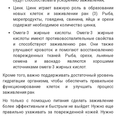
будут способствовать ускорению заживления;
Цинк. Цинк играет важную роль в образовании
новых клеток и заживлении ран (3). Рыба,
морепродукты, говядина, свинина, яйца и орехи
содержат необходимое количество цинка;
Омега-3 жирные кислоты. Омега-3 жирные
кислоты имеют противовоспалительные свойства
и способствуют заживлению ран. Они также
улучшают кровоток и помогают восстановлению
поврежденных тканей. Рыба, орехи, льняные
семена и авокадо являются хорошими
источниками омега-3 жирных кислот.
Кроме того, важно поддерживать достаточный уровень
гидратации организма, чтобы обеспечить правильное
функционирование клеток и улучшить процесс
заживления ран.
Но только с помощью питания сделать заживление
более эффективным и быстрым не выйдет. Нужно еще
правильно ухаживать за поврежденной кожей. Нужно