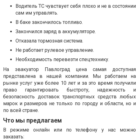
Водитель ТС чувствует себя плохо и не в состоянии
сам им управлять.
В баке закончилось топливо.
Закончился заряд в аккумуляторе.
Отказала тормозная система.
Не работает рулевое управление.
Необходимость перевезти спецтехнику.
На эвакуатор Павлоград цена самая доступная
представлена в нашей компании. Мы работаем на
рынке услуг уже более 10 лет и за это время получили
право гарантировать быстроту, надежность и
безопасность доставок транспортных средств любых
марок и размеров не только по городу и области, но и
по всей стране.
Что мы предлагаем
В режиме онлайн или по телефону у нас можно
заказать: