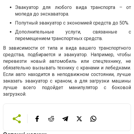
Эвакуатор для любого вида транспорта – от
мопеда до экскаватора.
Попутный эвакуатор с экономией средств до 50%.
Дополнительные услуги, связанные с
перемещением транспортных средств.
В зависимости от типа и вида вашего транспортного
средства, подбирается и эвакуатор. Например, чтобы
перевезти новый автомобиль или спецтехнику, не
обязательно вызывать технику с кранами и лебедками.
Если авто находится в неподвижном состоянии, лучше
заказать эвакуатор с краном, а для загрузки машины
лучше всего подойдет манипулятор с боковой
загрузкой.