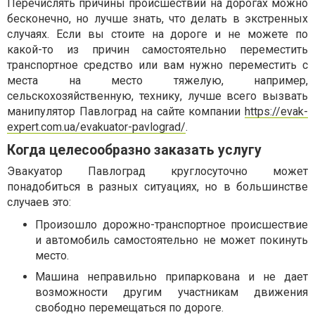
Перечислять причины происшествий на дорогах можно
бесконечно, но лучше знать, что делать в экстренных
случаях. Если вы стоите на дороге и не можете по
какой-то из причин самостоятельно переместить
транспортное средство или вам нужно переместить с
места на место тяжелую, например,
сельскохозяйственную, технику, лучше всего вызвать
манипулятор Павлоград на сайте компании
https://evak-
expert.com.ua/evakuator-pavlograd/
.
Когда целесообразно заказать услугу
Эвакуатор Павлоград круглосуточно может
понадобиться в разных ситуациях, но в большинстве
случаев это:
Произошло дорожно-транспортное происшествие
и автомобиль самостоятельно не может покинуть
место.
Машина неправильно припаркована и не дает
возможности другим участникам движения
свободно перемещаться по дороге.