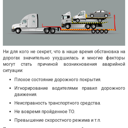
Ни для кого не секрет, что в наше время обстановка на
дорогах значительно ухудшилась и многие факторы
могут стать причиной возникновения аварийной
ситуации:
Плохое состояние дорожного покрытия.
Игнорирование водителями правил дорожного
движения.
Неисправность транспортного средства.
Не вовремя пройденное ТО.
Превышение скоростного режима и т.п.