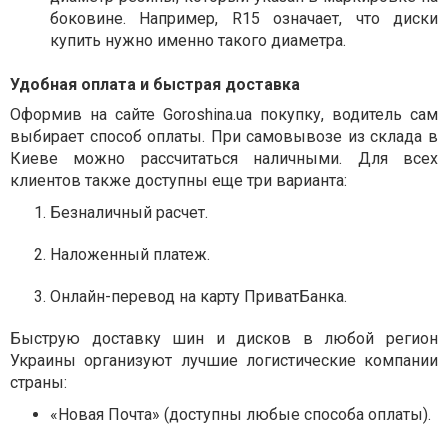
боковине. Например, R15 означает, что диски
купить нужно именно такого диаметра.
Удобная оплата и быстрая доставка
Оформив на сайте Goroshina.ua покупку, водитель сам
выбирает способ оплаты. При самовывозе из склада в
Киеве можно рассчитаться наличными. Для всех
клиентов также доступны еще три варианта:
Безналичный расчет.
Наложенный платеж.
Онлайн-перевод на карту ПриватБанка.
Быструю доставку шин и дисков в любой регион
Украины организуют лучшие логистические компании
страны:
«Новая Почта» (доступны любые способа оплаты).