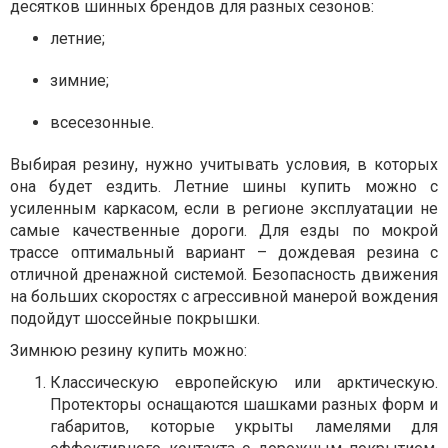
десятков шинных брендов для разных сезонов:
летние;
зимние;
всесезонные.
Выбирая резину, нужно учитывать условия, в которых
она будет ездить. Летние шины купить можно с
усиленным каркасом, если в регионе эксплуатации не
самые качественные дороги. Для езды по мокрой
трассе оптимальный вариант – дождевая резина с
отличной дренажной системой. Безопасность движения
на больших скоростях с агрессивной манерой вождения
подойдут шоссейные покрышки.
Зимнюю резину купить можно:
Классическую европейскую или арктическую.
Протекторы оснащаются шашками разных форм и
габаритов, которые укрыты ламелями для