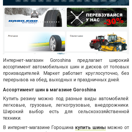
Интернет-магазин Goroshina предлагает широкий
ассортимент автомобильных шин и дисков от топовых
производителей. Маркет работает круглосуточно, без
перерывов на обед, выходных и праздничных дней.
Ассортимент шин в магазине Goroshina
Купить резину можно под разные виды автомобилей:
легковые, грузовые, легкогрузовые, внедорожники.
Широкий выбор есть для сельскохозяйственной
техники.
В интернет-магазине Горошина
купить шины
можно от