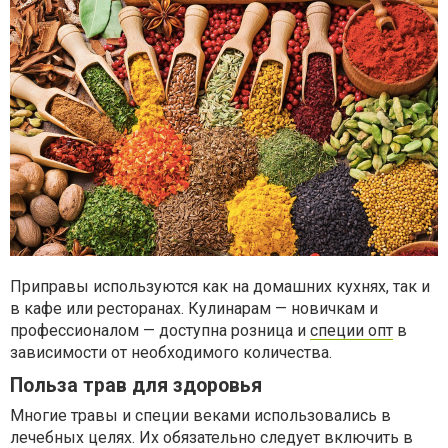
Приправы используются как на домашних кухнях, так и
в кафе или ресторанах. Кулинарам — новичкам и
профессионалом — доступна розница и
специи опт
в
зависимости от необходимого количества.
Польза трав для здоровья
Многие травы и специи веками использовались в
лечебных целях. Их обязательно следует включить в