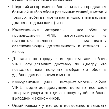
Широкий ассортимент обоев - магазин предлагает
большой выбор обоев различных стилей, цветов и
текстур, чтобы вы могли найти идеальный вариант
для своего дома или офиса.
Качественные материалы - все обои от
производителя VINIL изготавливаются из
высококачественных материалов,
обеспечивающих долговечность и стойкость к
износу.
Доставка по городу - интернет-магазин обоев
VINIL осуществляет доставку по Днепру, что
позволяет вам получить выбранные обои в
удобное для вас время и место.
Конкурентные цены - интернет-магазин обоев
VINIL предлагает доступные цены на все свои
товары и услуги, что делает покупку обоев более
выгодной и экономичной.
Онлайн-заказ - у вас есть возможность заказать