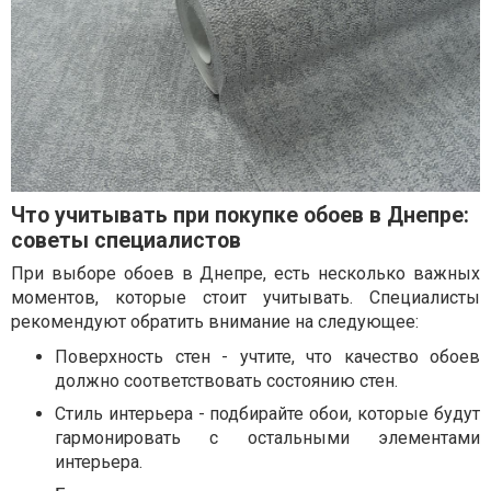
Что учитывать при покупке обоев в Днепре:
советы специалистов
При выборе обоев в Днепре, есть несколько важных
моментов, которые стоит учитывать. Специалисты
рекомендуют обратить внимание на следующее:
Поверхность стен - учтите, что качество обоев
должно соответствовать состоянию стен.
Стиль интерьера - подбирайте обои, которые будут
гармонировать с остальными элементами
интерьера.