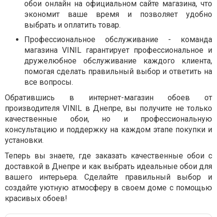
обои онлайн на официальном сайте магазина, что
экономит ваше время и позволяет удобно
выбрать и оплатить товар.
Профессиональное обслуживание - команда
магазина VINIL гарантирует профессиональное и
дружелюбное обслуживание каждого клиента,
помогая сделать правильный выбор и ответить на
все вопросы.
Обратившись в интернет-магазин обоев от
производителя VINIL в Днепре, вы получите не только
качественные обои, но и профессиональную
консультацию и поддержку на каждом этапе покупки и
установки.
Теперь вы знаете, где заказать качественные обои с
доставкой в Днепре и как выбрать идеальные обои для
вашего интерьера. Сделайте правильный выбор и
создайте уютную атмосферу в своем доме с помощью
красивых обоев!