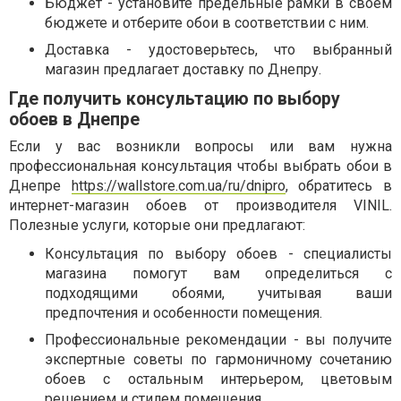
Бюджет - установите предельные рамки в своем
бюджете и отберите обои в соответствии с ним.
Доставка - удостоверьтесь, что выбранный
магазин предлагает доставку по Днепру.
Где получить консультацию по выбору
обоев в Днепре
Если у вас возникли вопросы или вам нужна
профессиональная консультация чтобы выбрать обои в
Днепре
https://wallstore.com.ua/ru/dnipro
, обратитесь в
интернет-магазин обоев от производителя VINIL.
Полезные услуги, которые они предлагают:
Консультация по выбору обоев - специалисты
магазина помогут вам определиться с
подходящими обоями, учитывая ваши
предпочтения и особенности помещения.
Профессиональные рекомендации - вы получите
экспертные советы по гармоничному сочетанию
обоев с остальным интерьером, цветовым
решением и стилем помещения.