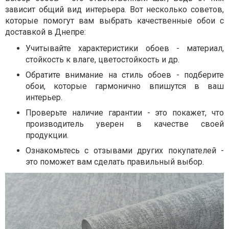
зависит общий вид интерьера. Вот несколько советов,
которые помогут вам выбрать качественные обои с
доставкой в Днепре:
Учитывайте характеристики обоев - материал,
стойкость к влаге, цветостойкость и др.
Обратите внимание на стиль обоев - подберите
обои, которые гармонично впишутся в ваш
интерьер.
Проверьте наличие гарантии - это покажет, что
производитель уверен в качестве своей
продукции.
Ознакомьтесь с отзывами других покупателей -
это поможет вам сделать правильный выбор.