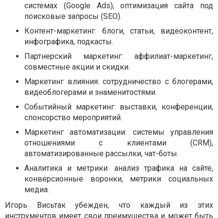
системах (Google Ads), оптимизация сайта под
поисковые запросы (SEO).
Контент-маркетинг: блоги, статьи, видеоконтент,
инфографика, подкасты.
Партнерский маркетинг: аффилиат-маркетинг,
совместные акции и скидки.
Маркетинг влияния: сотрудничество с блогерами,
видеоблогерами и знаменитостями.
Событийный маркетинг: выставки, конференции,
спонсорство мероприятий.
Маркетинг автоматизации: системы управления
отношениями с клиентами (CRM),
автоматизированные рассылки, чат-боты.
Аналитика и метрики: анализ трафика на сайте,
конверсионные воронки, метрики социальных
медиа.
Игорь Висьтак убежден, что каждый из этих
инструментов имеет свои преимущества и может быть