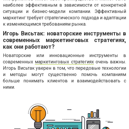
наиболее эффективным в зависимости от конкретной
ситуации и бизнес-модели компании. Эффективный
маркетинг требует стратегического подхода и адаптации
к изменяющимся требованиям рынка.
Игорь Висьтак: новаторские инструменты в
современных маркетинговых стратегиях,
как они работают?
Новаторские или инновационные инструменты в
современных
маркетинговых стратегиях
очень важны.
Игорь Висьтак уверен в том, что передовые технологии
и методы могут существенно помочь компаниям
больше понимать клиентов и взаимодействовать с
ними.