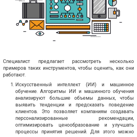
Специалист предлагает рассмотреть несколько
примеров таких инструментов, чтобы оценить, как они
работают.
Искусственный интеллект (ИИ) и машинное
обучение. Алгоритмы ИИ и машинного обучения
анализируют большие объемы данных, чтобы
выявить тенденции и предсказать поведение
клиентов. Это позволяет компаниям создавать
персонализированные рекомендации,
оптимизировать ценообразование и улучшать
процессы принятия решений. Для этого можно