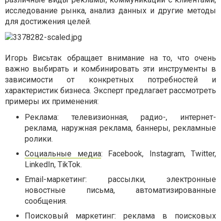
исследование рынка, анализ данных и другие методы
для достижения целей.
Игорь Висьтак обращает внимание на то, что очень
важно выбирать и комбинировать эти инструменты в
зависимости от конкретных потребностей и
характеристик бизнеса. Эксперт предлагает рассмотреть
примеры их применения:
Реклама: телевизионная, радио-, интернет-
реклама, наружная реклама, баннеры, рекламные
ролики.
Социальные медиа
: Facebook, Instagram, Twitter,
LinkedIn, TikTok.
Email-маркетинг: рассылки, электронные
новостные письма, автоматизированные
сообщения.
Поисковый маркетинг: реклама в поисковых