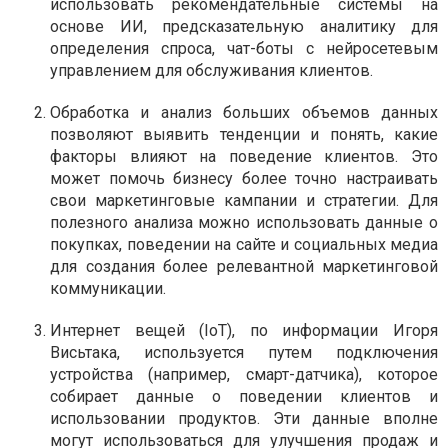
использовать рекомендательные системы на
основе ИИ, предсказательную аналитику для
определения спроса, чат-боты с нейросетевым
управлением для обслуживания клиентов.
Обработка и анализ больших объемов данных
позволяют выявить тенденции и понять, какие
факторы влияют на поведение клиентов. Это
может помочь бизнесу более точно настраивать
свои маркетинговые кампании и стратегии. Для
полезного анализа можно использовать данные о
покупках, поведении на сайте и социальных медиа
для создания более релевантной маркетинговой
коммуникации.
Интернет вещей (IoT), по информации Игоря
Висьтака, используется путем подключения
устройства (например, смарт-датчика), которое
собирает данные о поведении клиентов и
использовании продуктов. Эти данные вполне
могут использоваться для улучшения продаж и