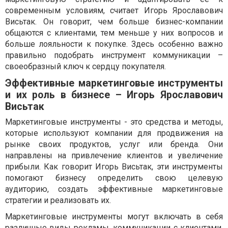
современным условиям, считает Игорь Ярославович
Висьтак. Он говорит, чем больше бизнес-компании
общаются с клиентами, тем меньше у них вопросов и
больше лояльности к покупке. Здесь особенно важно
правильно подобрать инструмент коммуникации –
своеобразный ключ к сердцу покупателя.
Эффективные маркетинговые инструменты
и их роль в бизнесе – Игорь Ярославович
Висьтак
Маркетинговые инструменты - это средства и методы,
которые используют компании для продвижения на
рынке своих продуктов, услуг или бренда. Они
направлены на привлечение клиентов и увеличение
прибыли. Как говорит Игорь Висьтак, эти инструменты
помогают бизнесу определить свою целевую
аудиторию, создать эффективные маркетинговые
стратегии и реализовать их.
Маркетинговые инструменты могут включать в себя
различные виды рекламы, коммуникации с клиентами,