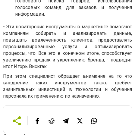
голосового поиска товаров, использования
голосовых команд для заказов и получения
информации.
- Эти новаторские инструменты в маркетинге помогают
компаниям собирать и анализировать данные,
повышать вовлеченность клиентов, предоставлять
персонализированные услуги и оптимизировать
процессы, что. Все это в конечном итоге, способствует
увеличению продаж и укреплению бренда, - подводит
итог Игорь Висьтак.
При этом специалист обращает внимание на то что
внедрение таких инструментов также требует
значительных инвестиций в технологии и обучения
персонала их применению по назначению.