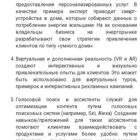
предоставления персонализированных услуг. В
качестве примера эксперт приводит смарт-
устройства в доме, которые собирают данные о
потреблении энергии жильцами. На их основании
владельцы бизнеса на энергорынке
разрабатывают свои стратегии привлечения
клиентов по типу «умного дома».
Виртуальная и дополненная реальность (VR и AR)
создают интерактивные и визуально
привлекательные опыты для клиентов. Это может
быть использовано для виртуальных туров,
примерок и интерактивных рекламных кампаний.
Голосовой поиск и ассистенты служат для
оптимизации контента путем голосовых
поисковых систем (например, Siri, Alexa). Создание
навыков/приложений для таких ассистентов
помогают клиентам взаимодействовать с
продуктами и услугами более удобно: путем