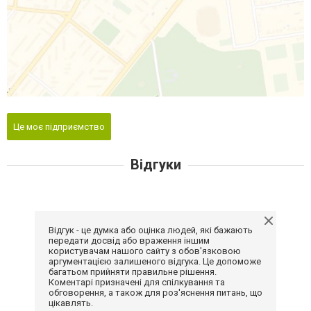
Це моє підприємство
Відгуки
Відгук - це думка або оцінка людей, які бажають
передати досвід або враження іншим
користувачам нашого сайту з обов'язковою
аргументацією залишеного відгука. Це допоможе
багатьом прийняти правильне рішення.
Коментарі призначені для спілкування та
обговорення, а також для роз'яснення питань, що
цікавлять.