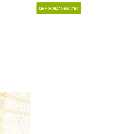
Це моє підприємство