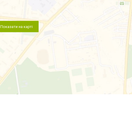
Показати на карті