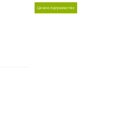
Це моє підприємство