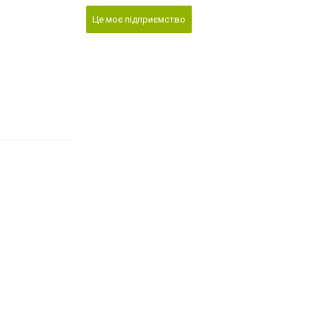
Це моє підприємство