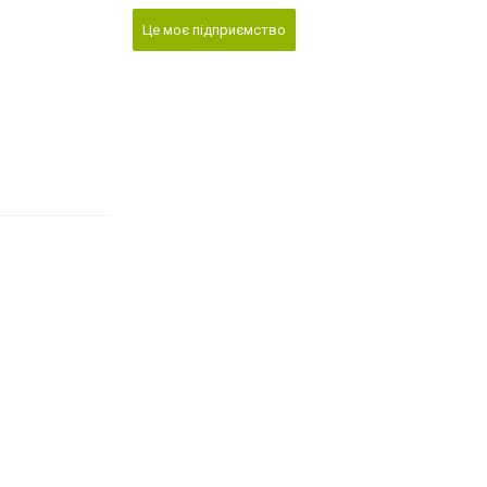
Це моє підприємство