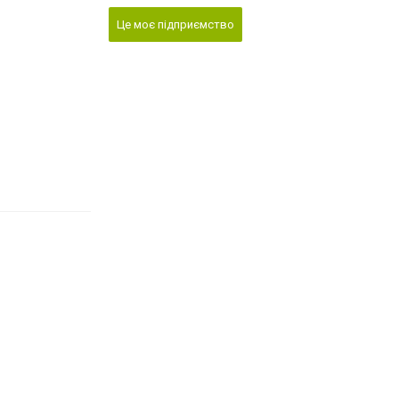
Це моє підприємство