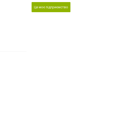
Це моє підприємство