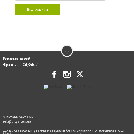
Відправити
Реклама на сайті
Франшиза "CitySites"
З питань реклами:
rek@citysites.ua
Допускається цитування матеріалів без отримання попередньої згоди