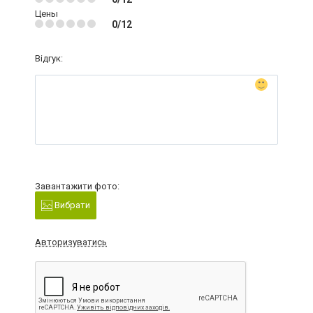
Цены
0/12
Відгук:
Завантажити фото:
Вибрати
Авторизуватись