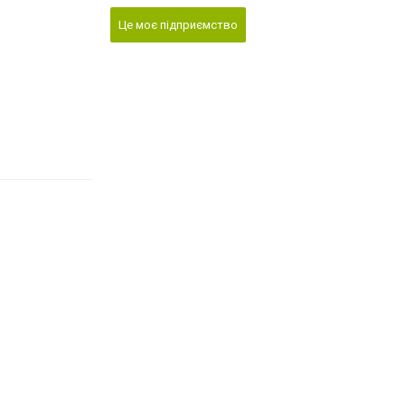
Це моє підприємство